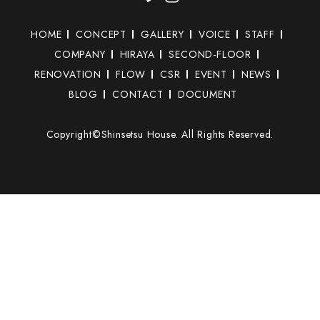
HOME
CONCEPT
GALLERY
VOICE
STAFF
COMPANY
HIRAYA
SECOND-FLOOR
RENOVATION
FLOW
CSR
EVENT
NEWS
BLOG
CONTACT
DOCUMENT
Copyright©Shinsetsu House. All Rights Reserved.