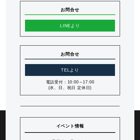
お問合せ
LINEより
お問合せ
TELより
電話受付：10:00～17:00
(水、日、祝日 定休日)
イベント情報