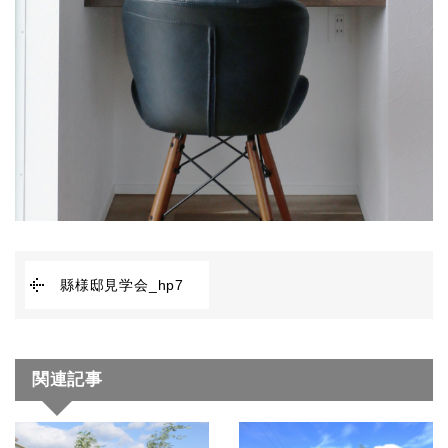
縣様邸見学会_hp7
関連記事