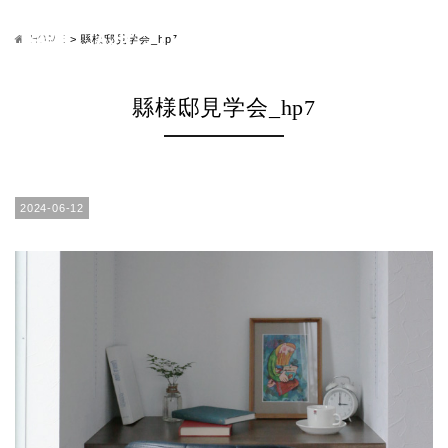
HOME
>
縣様邸見学会_hp7
縣様邸見学会_hp7
2024-06-12