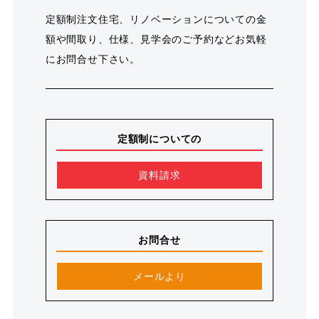
定額制注文住宅、リノベーションについての金
額や間取り、仕様、見学会のご予約などお気軽
にお問合せ下さい。
定額制についての
資料請求
お問合せ
メールより