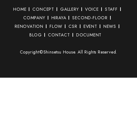
HOME
CONCEPT
GALLERY
VOICE
STAFF
COMPANY
HIRAYA
SECOND-FLOOR
RENOVATION
FLOW
CSR
EVENT
NEWS
BLOG
CONTACT
DOCUMENT
Copyright©Shinsetsu House. All Rights Reserved.