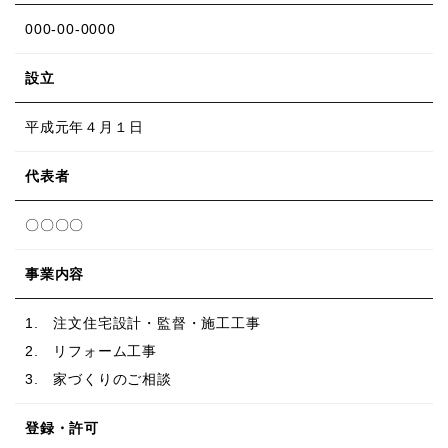
000-00-0000
設立
平成元年４月１日
代表者
〇〇〇〇
事業内容
1. 注文住宅設計・監督・施工工事
2. リフォーム工事
3. 家づくりのご相談
登録・許可