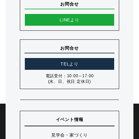
お問合せ
LINEより
お問合せ
TELより
電話受付：10:00～17:00
(水、日、祝日 定休日)
イベント情報
見学会・家づくり