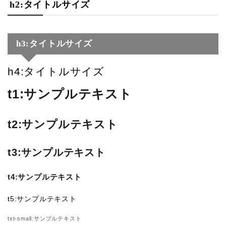
h2:タイトルサイズ
h3:タイトルサイズ
h4:タイトルサイズ
t1:サンプルテキスト
t2:サンプルテキスト
t3:サンプルテキスト
t4:サンプルテキスト
t5:サンプルテキスト
txt-small:サンプルテキスト