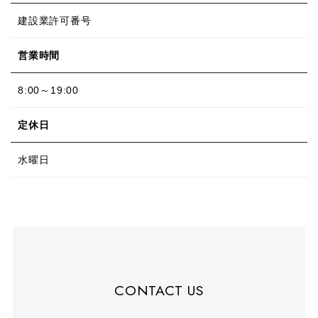
建設業許可番号
営業時間
8:00～19:00
定休日
水曜日
CONTACT US