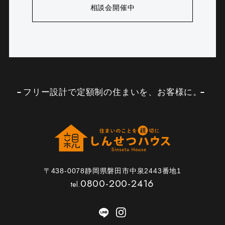
相談会開催中
フリー設計で定額制の住まいを、お客様に。
〒438-0078静岡県磐田市中泉2443番地1
0800-200-2416
tel.