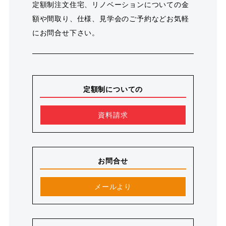
定額制注文住宅、リノベーションについての金
額や間取り、仕様、見学会のご予約などお気軽
にお問合せ下さい。
定額制についての
資料請求
お問合せ
メールより