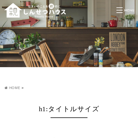
HOME
>
h1:タイトルサイズ