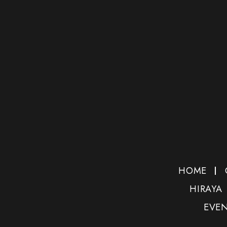
HOME
HIRAYA
EVE