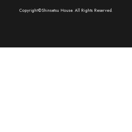
Copyright©Shinsetsu House. All Rights Reserved.