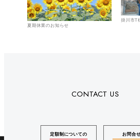
掛川市T
夏期休業のお知らせ
CONTACT US
定額制についての
お問合