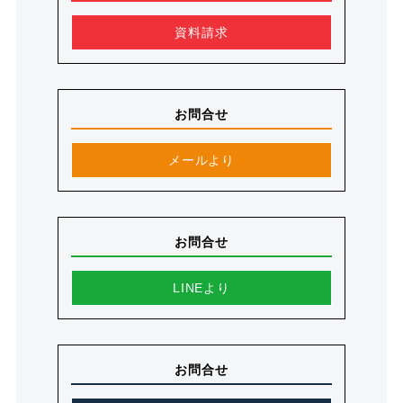
資料請求
お問合せ
メールより
お問合せ
LINEより
お問合せ