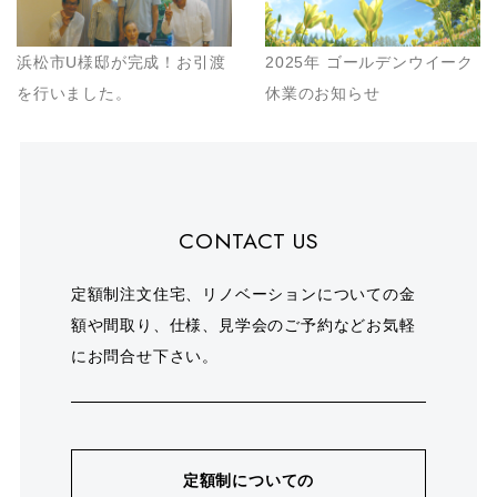
浜松市U様邸が完成！お引渡
2025年 ゴールデンウイーク
を行いました。
休業のお知らせ
CONTACT US
定額制注文住宅、リノベーションについての金
額や間取り、仕様、見学会のご予約などお気軽
にお問合せ下さい。
定額制についての