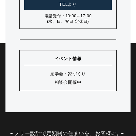
TELより
電話受付：10:00～17:00
(水、日、祝日 定休日)
イベント情報
見学会・家づくり
相談会開催中
フリー設計で定額制の住まいを、お客様に。