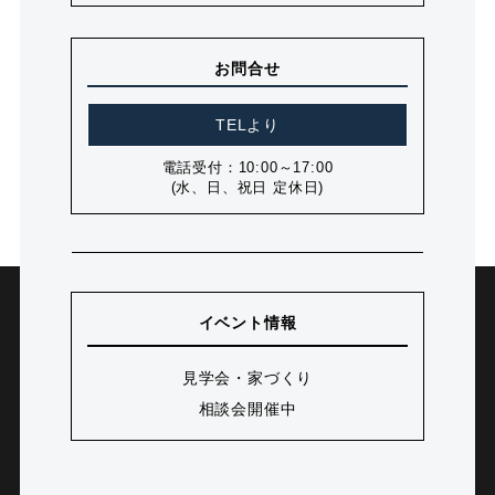
お問合せ
TELより
電話受付：10:00～17:00
(水、日、祝日 定休日)
イベント情報
見学会・家づくり
相談会開催中