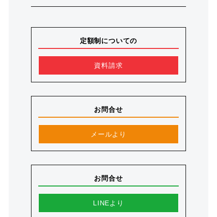
定額制についての
資料請求
お問合せ
メールより
お問合せ
LINEより