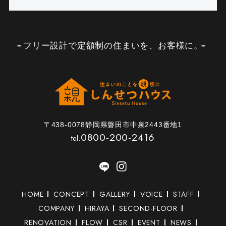
フリー設計で定額制の住まいを、お客様に。
〒438-0078静岡県磐田市中泉2443番地1
0800-200-2416
tel.
HOME
CONCEPT
GALLERY
VOICE
STAFF
COMPANY
HIRAYA
SECOND-FLOOR
RENOVATION
FLOW
CSR
EVENT
NEWS