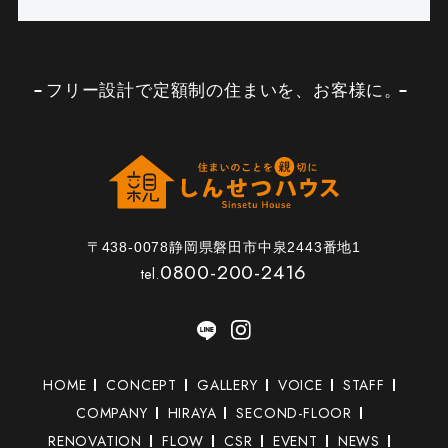
フリー設計で定額制の住まいを、お客様に。
〒438-0078静岡県磐田市中泉2443番地1
0800-200-2416
tel.
HOME
CONCEPT
GALLERY
VOICE
STAFF
COMPANY
HIRAYA
SECOND-FLOOR
RENOVATION
FLOW
CSR
EVENT
NEWS