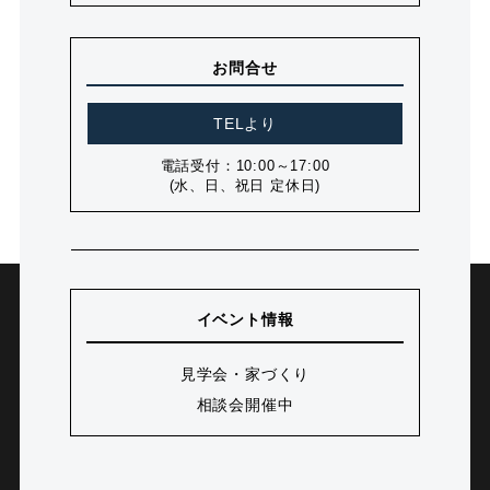
お問合せ
TELより
電話受付：10:00～17:00
(水、日、祝日 定休日)
イベント情報
見学会・家づくり
相談会開催中