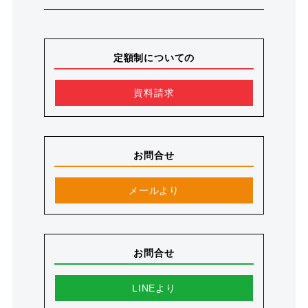
定額制についての
資料請求
お問合せ
メールより
お問合せ
LINEより