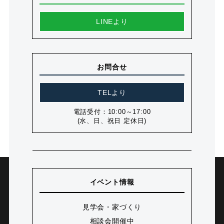
LINEより
お問合せ
TELより
電話受付：10:00～17:00
(水、日、祝日 定休日)
イベント情報
見学会・家づくり
相談会開催中