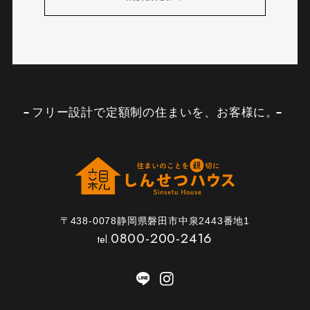
フリー設計で定額制の住まいを、お客様に。
〒438-0078静岡県磐田市中泉2443番地1
0800-200-2416
tel.