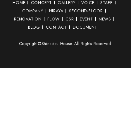
HOME
CONCEPT
GALLERY
VOICE
STAFF
COMPANY
HIRAYA
SECOND-FLOOR
RENOVATION
FLOW
CSR
EVENT
NEWS
BLOG
CONTACT
DOCUMENT
Copyright©Shinsetsu House. All Rights Reserved.