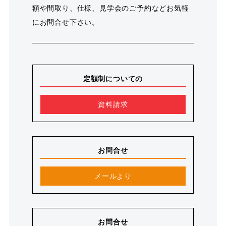
額や間取り、仕様、見学会のご予約などお気軽
にお問合せ下さい。
定額制についての
資料請求
お問合せ
メールより
お問合せ