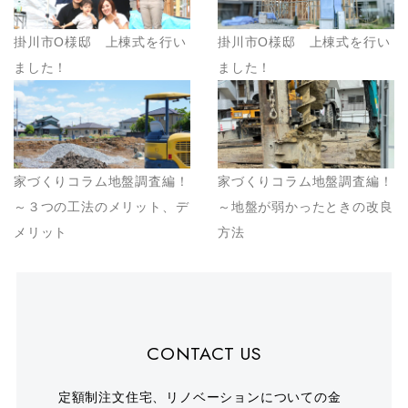
掛川市O様邸 上棟式を行い
掛川市O様邸 上棟式を行い
ました！
ました！
家づくりコラム地盤調査編！
家づくりコラム地盤調査編！
～３つの工法のメリット、デ
～地盤が弱かったときの改良
メリット
方法
CONTACT US
定額制注文住宅、リノベーションについての金