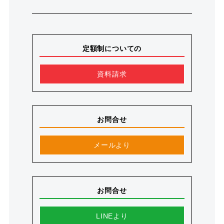
定額制についての
資料請求
お問合せ
メールより
お問合せ
LINEより