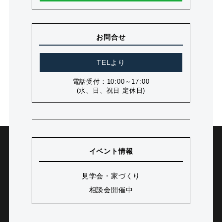
お問合せ
TELより
電話受付：10:00～17:00
(水、日、祝日 定休日)
イベント情報
見学会・家づくり
相談会開催中