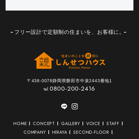
フリー設計で定額制の住まいを、お客様に。
〒438-0078静岡県磐田市中泉2443番地1
0800-200-2416
tel.
HOME
CONCEPT
GALLERY
VOICE
STAFF
COMPANY
HIRAYA
SECOND-FLOOR