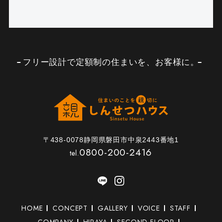
フリー設計で定額制の住まいを、お客様に。
〒438-0078静岡県磐田市中泉2443番地1
0800-200-2416
tel.
HOME
CONCEPT
GALLERY
VOICE
STAFF
COMPANY
HIRAYA
SECOND-FLOOR