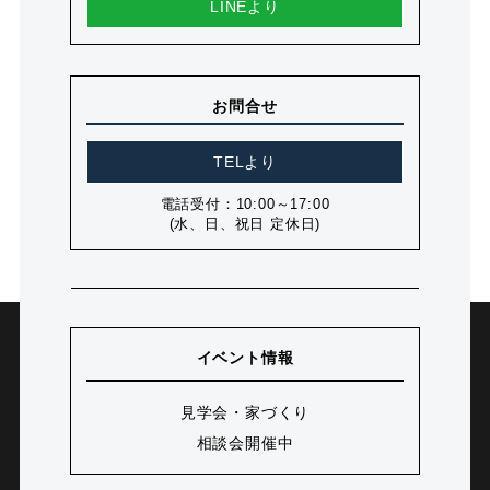
LINEより
お問合せ
TELより
電話受付：10:00～17:00
(水、日、祝日 定休日)
イベント情報
見学会・家づくり
相談会開催中