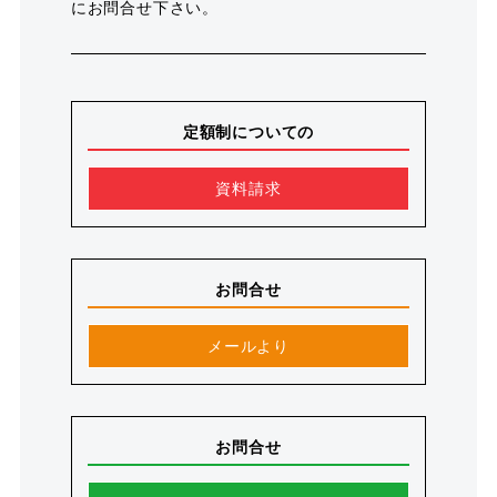
にお問合せ下さい。
定額制についての
資料請求
お問合せ
メールより
お問合せ