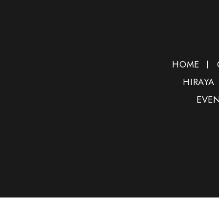
HOME
HIRAYA
EVE