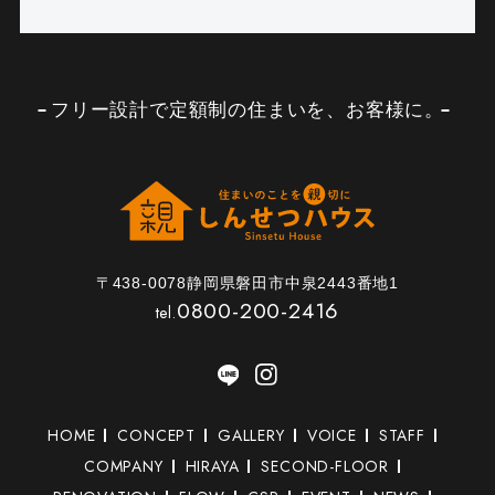
フリー設計で定額制の住まいを、お客様に。
〒438-0078静岡県磐田市中泉2443番地1
0800-200-2416
tel.
HOME
CONCEPT
GALLERY
VOICE
STAFF
COMPANY
HIRAYA
SECOND-FLOOR