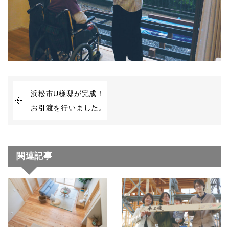
浜松市U様邸が完成！
お引渡を行いました。
関連記事