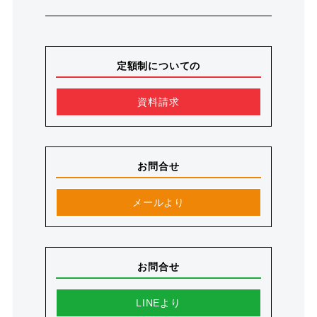
定額制についての
資料請求
お問合せ
メールより
お問合せ
LINEより