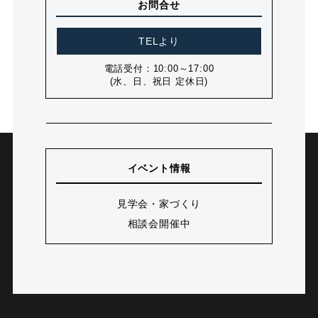
お問合せ
TELより
電話受付：10:00～17:00
(水、日、祝日 定休日)
イベント情報
見学会・家づくり
相談会開催中