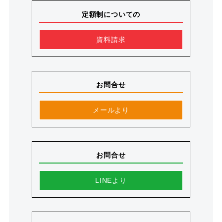
定額制についての
資料請求
お問合せ
メールより
お問合せ
LINEより