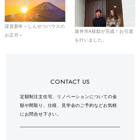
謹賀新年～しんせつハウスの
袋井市A様邸が完成！お引渡
お正月～
を行いました。
CONTACT US
定額制注文住宅、リノベーションについての金
額や間取り、仕様、見学会のご予約などお気軽
にお問合せ下さい。