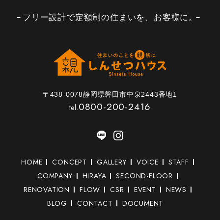
フリー設計で定額制の住まいを、お客様に。
〒438-0078静岡県磐田市中泉2443番地1
0800-200-2416
tel.
HOME
CONCEPT
GALLERY
VOICE
STAFF
COMPANY
HIRAYA
SECOND-FLOOR
RENOVATION
FLOW
CSR
EVENT
NEWS
BLOG
CONTACT
DOCUMENT