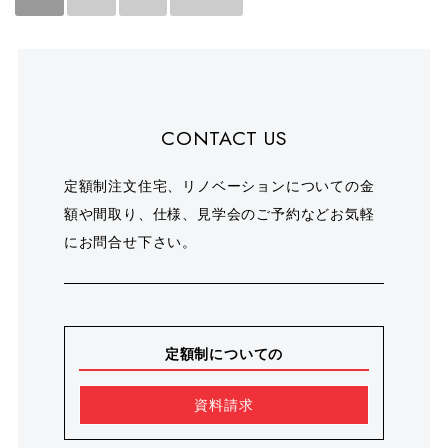
CONTACT US
定額制注文住宅、リノベーションについての金
額や間取り、仕様、見学会のご予約などお気軽
にお問合せ下さい。
定額制についての
資料請求