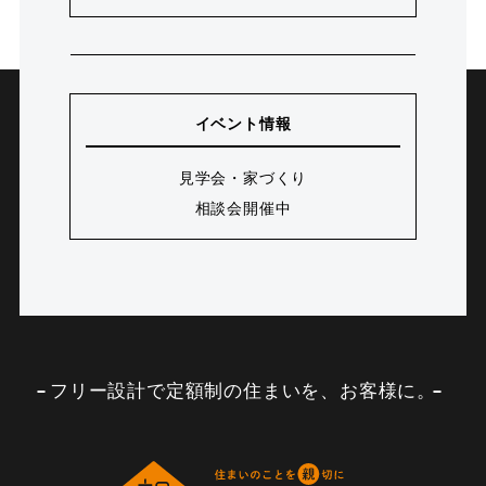
イベント情報
見学会・家づくり
相談会開催中
フリー設計で定額制の住まいを、お客様に。