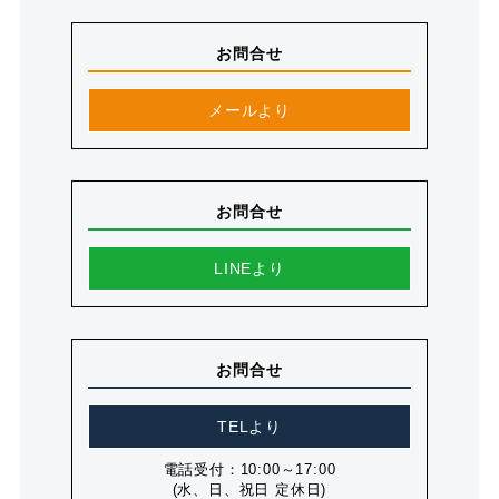
お問合せ
メールより
お問合せ
LINEより
お問合せ
TELより
電話受付：10:00～17:00
(水、日、祝日 定休日)