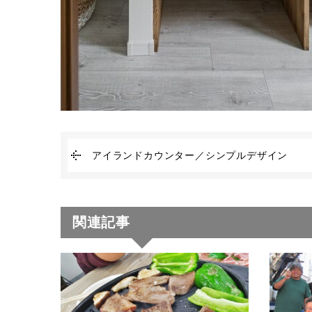
アイランドカウンター／シンプルデザイン
関連記事