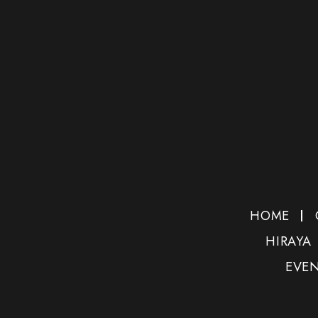
HOME
HIRAYA
EVE