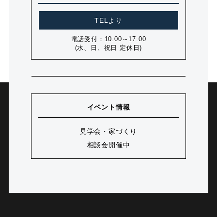
TELより
電話受付：10:00～17:00
(水、日、祝日 定休日)
イベント情報
見学会・家づくり
相談会開催中