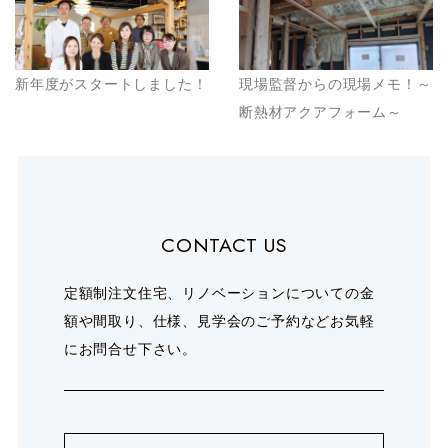
新年度がスタートしました！
現場監督からの現場メモ！～
断熱材アクアフォーム～
CONTACT US
定額制注文住宅、リノベーションについての金
額や間取り、仕様、見学会のご予約などお気軽
にお問合せ下さい。