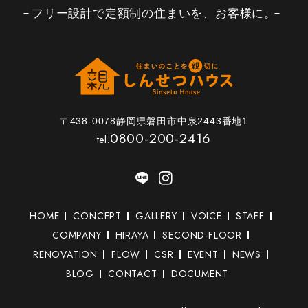
フリー設計で定額制の住まいを、お客様に。
〒438-0078静岡県磐田市中泉2443番地1
0800-200-2416
tel.
HOME
CONCEPT
GALLERY
VOICE
STAFF
COMPANY
HIRAYA
SECOND-FLOOR
RENOVATION
FLOW
CSR
EVENT
NEWS
BLOG
CONTACT
DOCUMENT