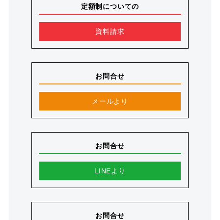
定額制についての
資料請求
お問合せ
メールより
お問合せ
LINEより
お問合せ