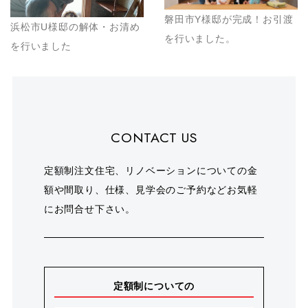
磐田市Y様邸が完成！お引渡
浜松市U様邸の解体・お清め
を行いました。
を行いました
CONTACT US
定額制注文住宅、リノベーションについての金
額や間取り、仕様、見学会のご予約などお気軽
にお問合せ下さい。
定額制についての