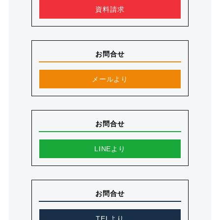
資料請求
お問合せ
メールより
お問合せ
LINEより
お問合せ
TELより