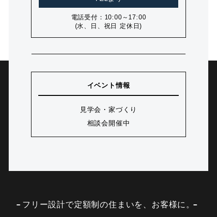
電話受付：10:00～17:00
(水、日、祝日 定休日)
イベント情報
見学会・家づくり
相談会開催中
フリー設計で定額制の住まいを、お客様に。