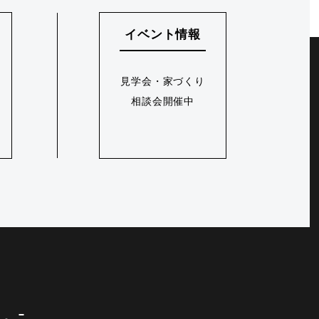
イベント情報
見学会・家づくり
相談会開催中
に。