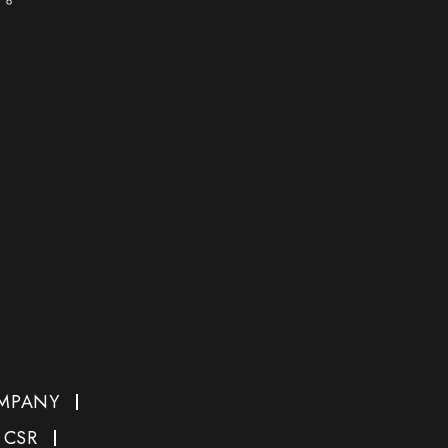
MPANY
CSR