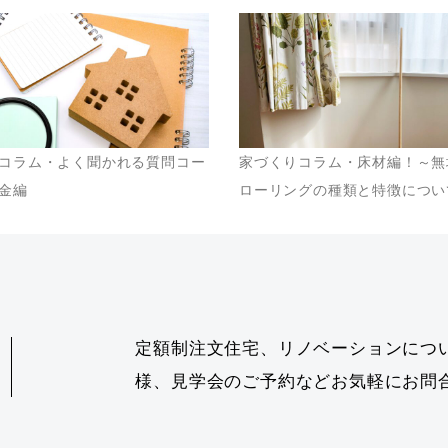
コラム・よく聞かれる質問コー
家づくりコラム・床材編！～無
金編
ローリングの種類と特徴につい
定額制注文住宅、リノベーションにつ
様、見学会のご予約などお気軽にお問