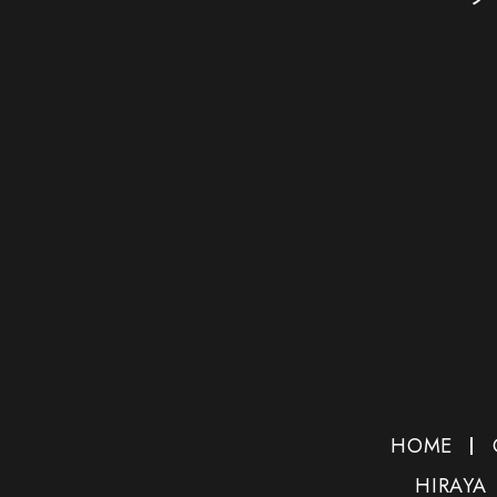
HOME
HIRAYA