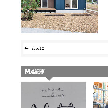
spec12
関連記事