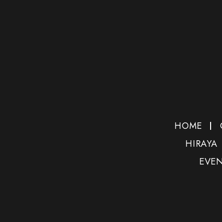
HOME
HIRAYA
EVE