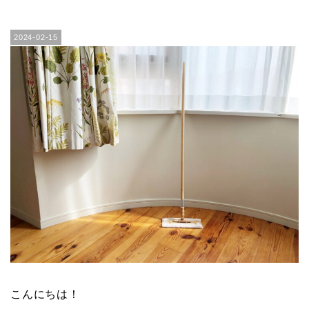
2024-02-15
こんにちは！