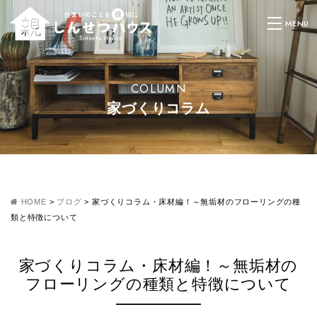
COLUMN
家づくりコラム
HOME
>
ブログ
>
家づくりコラム・床材編！～無垢材のフローリングの種
類と特徴について
家づくりコラム・床材編！～無垢材の
フローリングの種類と特徴について