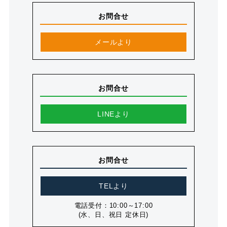
お問合せ
メールより
お問合せ
LINEより
お問合せ
TELより
電話受付：10:00～17:00
(水、日、祝日 定休日)