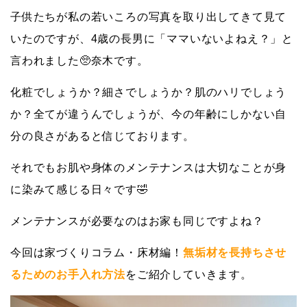
子供たちが私の若いころの写真を取り出してきて見て
いたのですが、4歳の長男に「ママいないよねえ？」と
言われました🥺奈木です。
化粧でしょうか？細さでしょうか？肌のハリでしょう
か？全てが違うんでしょうが、今の年齢にしかない自
分の良さがあると信じております。
それでもお肌や身体のメンテナンスは大切なことが身
に染みて感じる日々です🤣
メンテナンスが必要なのはお家も同じですよね？
今回は家づくりコラム・床材編！
無垢材を長持ちさせ
るためのお手入れ方法
をご紹介していきます。