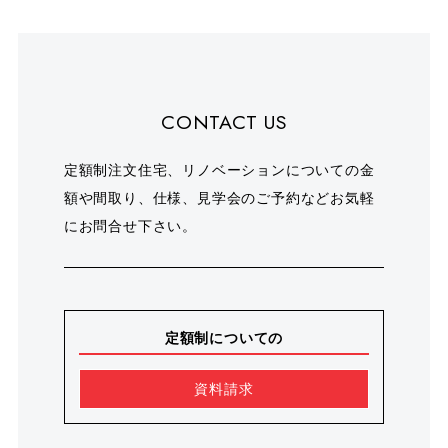
CONTACT US
定額制注文住宅、リノベーションについての金
額や間取り、仕様、見学会のご予約などお気軽
にお問合せ下さい。
定額制についての
資料請求