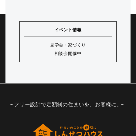
イベント情報
見学会・家づくり
相談会開催中
フリー設計で定額制の住まいを、お客様に。