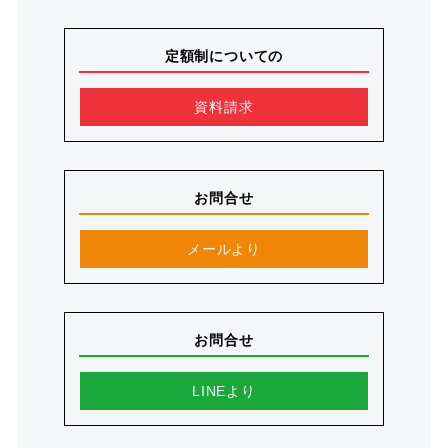
定額制についての
資料請求
お問合せ
メールより
お問合せ
LINEより