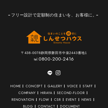
フリー設計で定額制の住まいを、お客様に。
〒438-0078静岡県磐田市中泉2443番地1
0800-200-2416
tel.
HOME
CONCEPT
GALLERY
VOICE
STAFF
COMPANY
HIRAYA
SECOND-FLOOR
RENOVATION
FLOW
CSR
EVENT
NEWS
BLOG
CONTACT
DOCUMENT