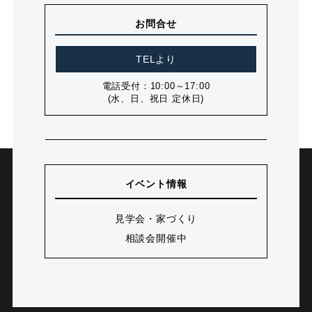
お問合せ
TELより
電話受付：10:00～17:00
(水、日、祝日 定休日)
イベント情報
見学会・家づくり
相談会開催中