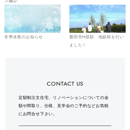
ス編②
冬季休業のお知らせ
磐田市H様邸 地鎮祭を行い
ました！
CONTACT US
定額制注文住宅、リノベーションについての金
額や間取り、仕様、見学会のご予約などお気軽
にお問合せ下さい。